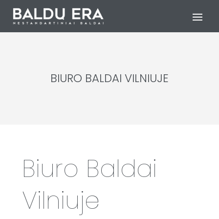
BIURO BALDAI VILNIUJE
Biuro Baldai
Vilniuje