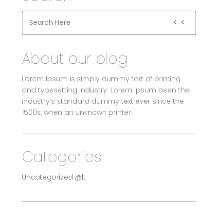
About our blog
Lorem Ipsum is simply dummy text of printing
and typesetting industry. Lorem Ipsum been the
industry’s standard dummy text ever since the
1500s, when an unknown printer.
Categories
Uncategorized @lt