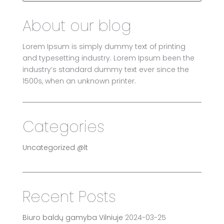
About our blog
Lorem Ipsum is simply dummy text of printing
and typesetting industry. Lorem Ipsum been the
industry’s standard dummy text ever since the
1500s, when an unknown printer.
Categories
Uncategorized @lt
Recent Posts
Biuro baldų gamyba Vilniuje
2024-03-25