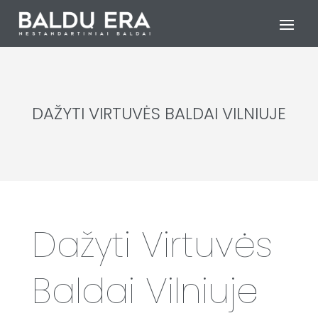
DAŽYTI VIRTUVĖS BALDAI VILNIUJE
Dažyti Virtuvės
Baldai Vilniuje