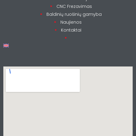
CNC Frezavimas
Baldinių ruošinių gamyba
Naujienos
Kontaktai