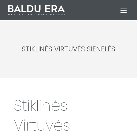
STIKLINĖS VIRTUVĖS SIENELĖS
Stiklinės
Virtuvės