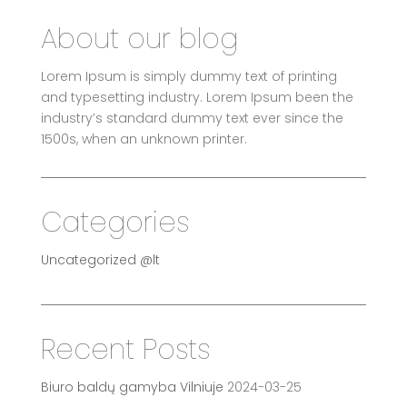
About our blog
Lorem Ipsum is simply dummy text of printing
and typesetting industry. Lorem Ipsum been the
industry’s standard dummy text ever since the
1500s, when an unknown printer.
Categories
Uncategorized @lt
Recent Posts
Biuro baldų gamyba Vilniuje
2024-03-25