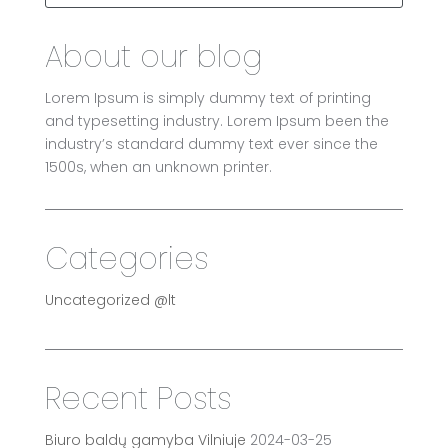
About our blog
Lorem Ipsum is simply dummy text of printing
and typesetting industry. Lorem Ipsum been the
industry’s standard dummy text ever since the
1500s, when an unknown printer.
Categories
Uncategorized @lt
Recent Posts
Biuro baldų gamyba Vilniuje
2024-03-25