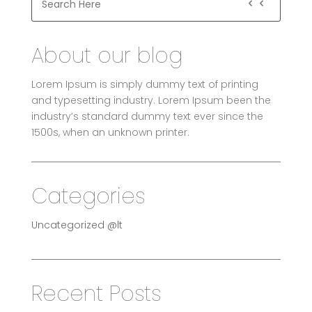
About our blog
Lorem Ipsum is simply dummy text of printing
and typesetting industry. Lorem Ipsum been the
industry’s standard dummy text ever since the
1500s, when an unknown printer.
Categories
Uncategorized @lt
Recent Posts