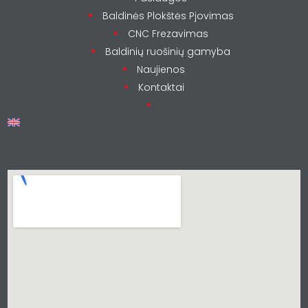
Baldinės Plokštės Pjovimas
CNC Frezavimas
Baldinių ruošinių gamyba
Naujienos
Kontaktai