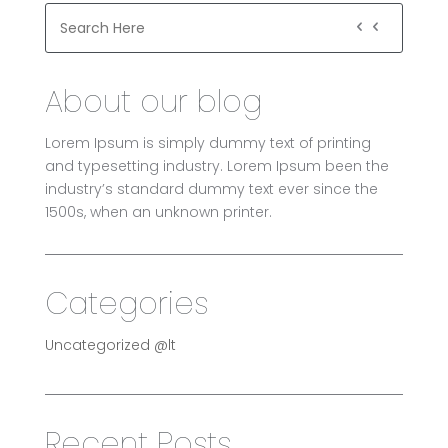
About our blog
Lorem Ipsum is simply dummy text of printing
and typesetting industry. Lorem Ipsum been the
industry’s standard dummy text ever since the
1500s, when an unknown printer.
Categories
Uncategorized @lt
Recent Posts